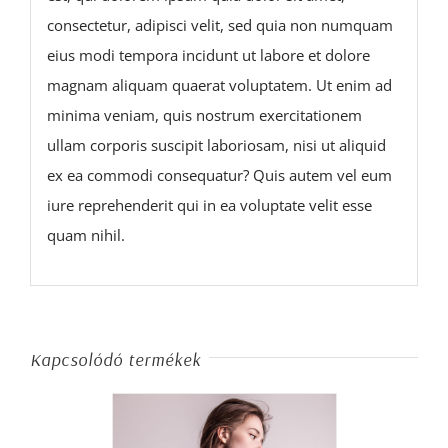
consectetur, adipisci velit, sed quia non numquam
eius modi tempora incidunt ut labore et dolore
magnam aliquam quaerat voluptatem. Ut enim ad
minima veniam, quis nostrum exercitationem
ullam corporis suscipit laboriosam, nisi ut aliquid
ex ea commodi consequatur? Quis autem vel eum
iure reprehenderit qui in ea voluptate velit esse
quam nihil.
Kapcsolódó termékek