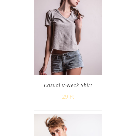
Casual V-Neck Shirt
29
Ft