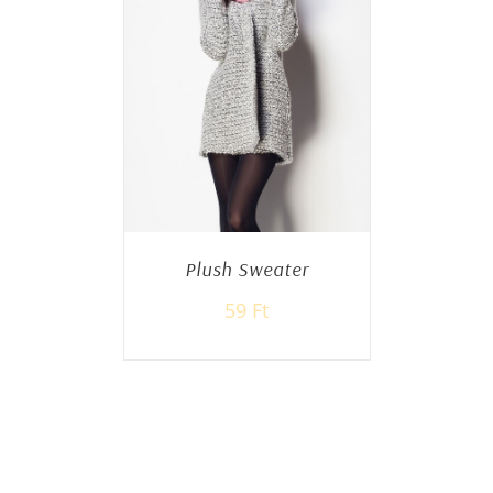
Plush Sweater
59
Ft