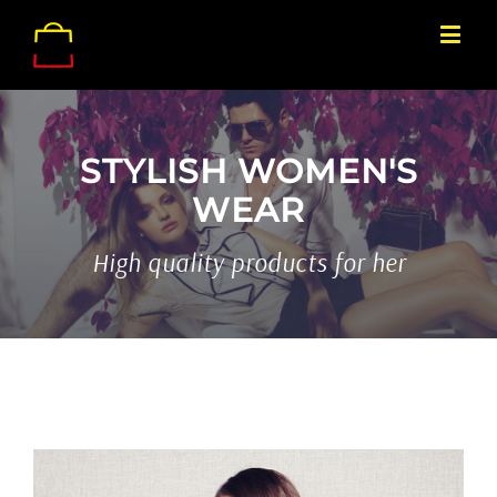
STYLISH WOMEN'S
WEAR
High quality products for her