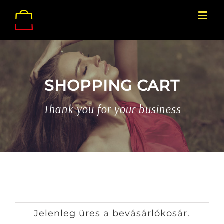
SHOPPING CART
Thank you for your business
Jelenleg üres a bevásárlókosár.