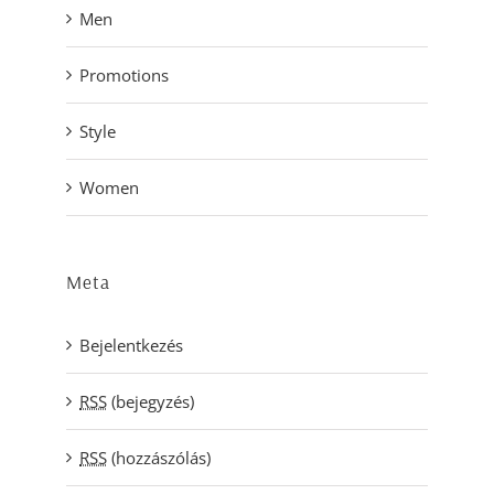
Men
Promotions
Style
Women
Meta
Bejelentkezés
RSS
(bejegyzés)
RSS
(hozzászólás)