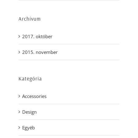
Archívum
2017. október
2015. november
Kategória
Accessories
Design
Egyéb