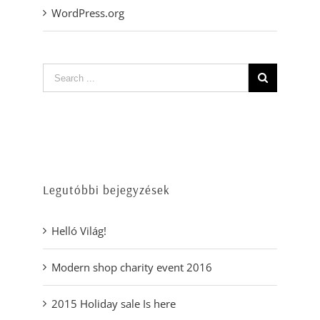
WordPress.org
Legutóbbi bejegyzések
Helló Világ!
Modern shop charity event 2016
2015 Holiday sale Is here