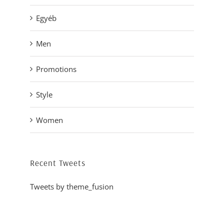
Egyéb
Men
Promotions
Style
Women
Recent Tweets
Tweets by theme_fusion