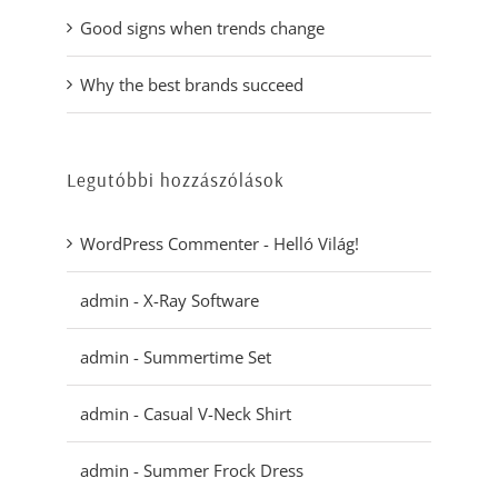
Good signs when trends change
Why the best brands succeed
Legutóbbi hozzászólások
WordPress Commenter
-
Helló Világ!
admin
-
X-Ray Software
admin
-
Summertime Set
admin
-
Casual V-Neck Shirt
admin
-
Summer Frock Dress